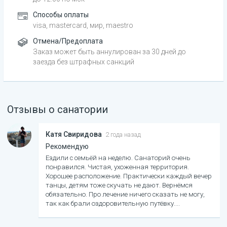
Способы оплаты
visa, mastercard, мир, maestro
Отмена/Предоплата
Заказ может быть аннулирован за 30 дней до
заезда без штрафных санкций
Отзывы о санатории
Катя Свиридова
2 года назад
Рекомендую
Ездили с семьёй на неделю. Санаторий очень
понравился. Чистая, ухоженная территория.
Хорошее расположение. Практически каждый вечер
танцы, детям тоже скучать не дают. Вернёмся
обязательно. Про лечение ничего сказать не могу,
так как брали оздоровительную путёвку.