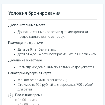
Условия бронирования
Дополнительные места
Дополнительные кровати и детские кроватки 
предоставляются по запросу.
Размещение с детьми
Дети от 0 лет бесплатно.
Дети от 4 до 14 лет могут размещаться с лечением
Домашние животные
Размещение домашних животных не допускается
Санаторно-курортная карта
Можно оформить в санатории;
Стоимость 900 рублей для взрослых, 700 рублей 
для детей.
Расчетное время
в 14:00 по мск
до 12:00 по мск