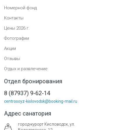
Номерной фонд
Контакты
Цены
2026
г.
Фотографии
Акции
Отзывы
Отдых и развлечение
Отдел бронирования
8 (87937) 9-62-14
centrosoyz-kislovodsk@booking-mail.ru
Адрес санатория
город-курорт
Кисловодск
,
ул.