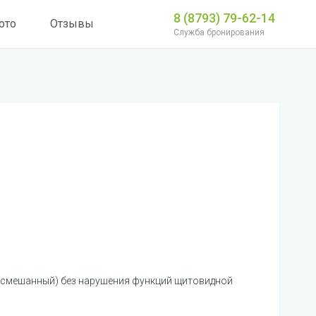
8 (8793) 79-62-14
ото
Отзывы
Служба бронирования
, смешанный) без нарушения функций щитовидной