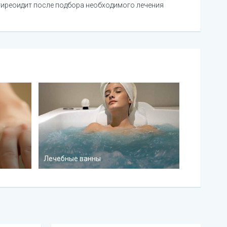
тиреоидит после подбора необходимого лечения
Лечебные ванны