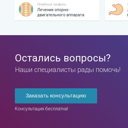
Лечебный профиль
Лечение опорно-
двигательного аппарата
Остались вопросы?
Наши специалисты рады помочь!
Заказать консультацию
Консультация бесплатна!