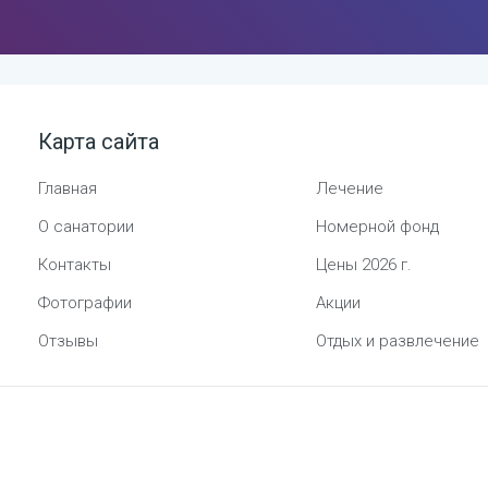
Карта сайта
Главная
Лечение
О санатории
Номерной фонд
Контакты
Цены
2026
г.
Фотографии
Акции
Отзывы
Отдых и развлечение