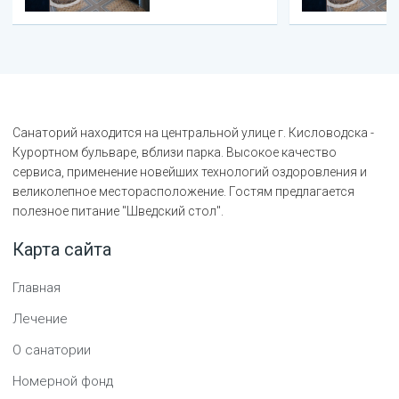
Санаторий находится на центральной улице г. Кисловодска -
Курортном бульваре, вблизи парка. Высокое качество
сервиса, применение новейших технологий оздоровления и
великолепное месторасположение. Гостям предлагается
полезное питание "Шведский стол".
Карта сайта
Главная
Лечение
О санатории
Номерной фонд