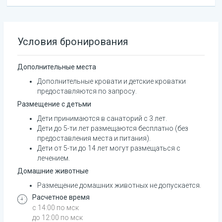
Условия бронирования
Дополнительные места
Дополнительные кровати и детские кроватки 
предоставляются по запросу.
Размещение с детьми
Дети принимаются в санаторий с 3 лет.
Дети до 5-ти лет размещаются бесплатно (без 
предоставления места и питания).
Дети от 5-ти до 14 лет могут размещаться с 
лечением.
Домашние животные
Размещение домашних животных не допускается.
Расчетное время
с 14:00 по мск
до 12:00 по мск