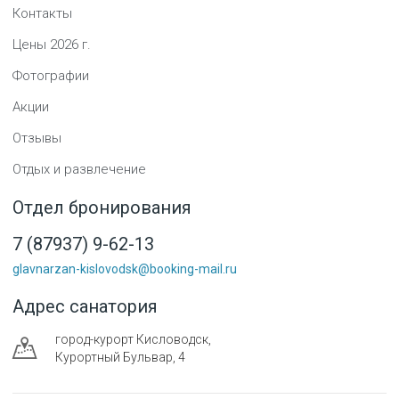
Контакты
Цены
2026
г.
Фотографии
Акции
Отзывы
Отдых и развлечение
Отдел бронирования
7 (87937) 9-62-13
glavnarzan-kislovodsk@booking-mail.ru
Адрес санатория
город-курорт
Кисловодск
,
Курортный Бульвар, 4