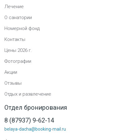
Лечение
О санатории
Номерной фонд
Контакты
Цены
2026
г.
Фотографии
Акции
Отзывы
Отдых и развлечение
Отдел бронирования
8 (87937) 9-62-14
belaya-dacha@booking-mail.ru