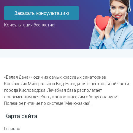
Заказать консультацию
Консультация бесплатна!
«Белая Дача» - один из самых красивых санаториев
Кавказских Минеральных Вод. Находится в центральной части
города Кисловодска. Лечебная база располагает
современным лечебно-диагностическим оборудованием.
Полезное питание по системе "Меню-заказ".
Карта сайта
Главная