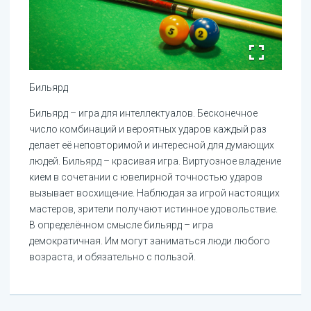
Бильярд
Бильярд – игра для интеллектуалов. Бесконечное
число комбинаций и вероятных ударов каждый раз
делает её неповторимой и интересной для думающих
людей. Бильярд – красивая игра. Виртуозное владение
кием в сочетании с ювелирной точностью ударов
вызывает восхищение. Наблюдая за игрой настоящих
мастеров, зрители получают истинное удовольствие.
В определённом смысле бильярд – игра
демократичная. Им могут заниматься люди любого
возраста, и обязательно с пользой.