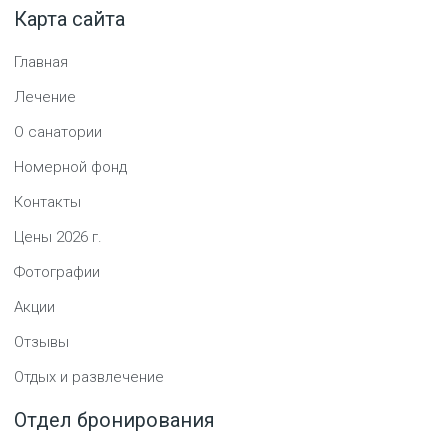
Карта сайта
Главная
Лечение
О санатории
Номерной фонд
Контакты
Цены
2026
г.
Фотографии
Акции
Отзывы
Отдых и развлечение
Отдел бронирования