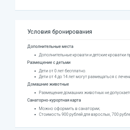
Условия бронирования
Дополнительные места
Дополнительные кровати и детские кроватки 
Размещение с детьми
Дети от 0 лет бесплатно.
Дети от 4 до 14 лет могут размещаться с лече
Домашние животные
Размещение домашних животных не допускает
Санаторно-курортная карта
Можно оформить в санатории;
Стоимость 900 рублей для взрослых, 700 рубле