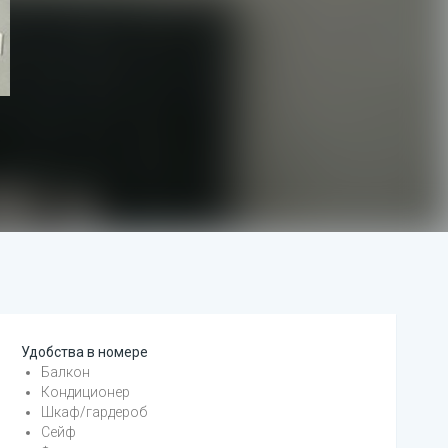
Гостиная
Удобства в номере
Балкон
Кондиционер
Шкаф/гардероб
Сейф