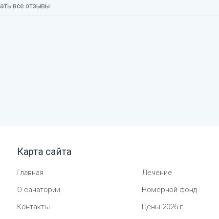
ать все отзывы
Карта сайта
Главная
Лечение
О санатории
Номерной фонд
Контакты
Цены
2026
г.