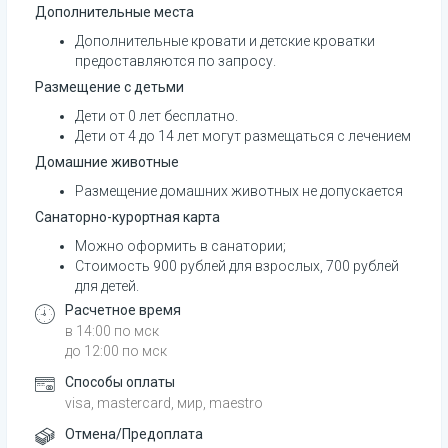
Дополнительные места
Дополнительные кровати и детские кроватки 
предоставляются по запросу.
Размещение с детьми
Дети от 0 лет бесплатно.
Дети от 4 до 14 лет могут размещаться с лечением
Домашние животные
Размещение домашних животных не допускается
Санаторно-курортная карта
Можно оформить в санатории;
Стоимость 900 рублей для взрослых, 700 рублей 
для детей.
Расчетное время
в 14:00 по мск
до 12:00 по мск
Способы оплаты
visa, mastercard, мир, maestro
Отмена/Предоплата