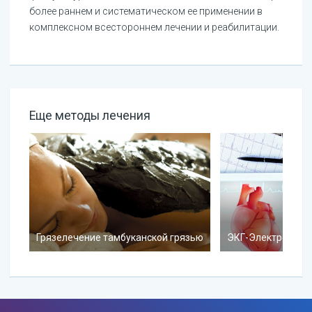
более раннем и систематическом ее применении в
комплексном всестороннем лечении и реабилитации.
Еще методы лечения
Грязелечение тамбуканской грязью
ЭКГ-Электрокард