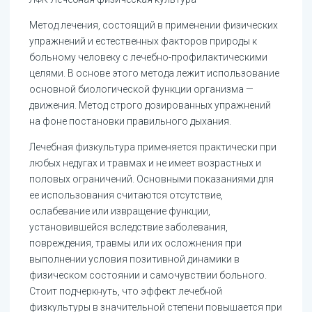
Метод лечения, состоящий в применении физических
упражнений и естественных факторов природы к
больному человеку с лечебно-профилактическими
целями. В основе этого метода лежит использование
основной биологической функции организма —
движения. Метод строго дозированных упражнений
на фоне постановки правильного дыхания.
Лечебная физкультура применяется практически при
любых недугах и травмах и не имеет возрастных и
половых ограничений. Основными показаниями для
ее использования считаются отсутствие,
ослабевание или извращение функции,
установившейся вследствие заболевания,
повреждения, травмы или их осложнения при
выполнении условия позитивной динамики в
физическом состоянии и самочувствии больного.
Стоит подчеркнуть, что эффект лечебной
физкультуры в значительной степени повышается при