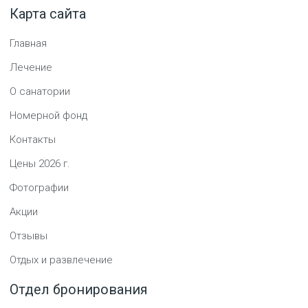
Карта сайта
Главная
Лечение
О санатории
Номерной фонд
Контакты
Цены
2026
г.
Фотографии
Акции
Отзывы
Отдых и развлечение
Отдел бронирования