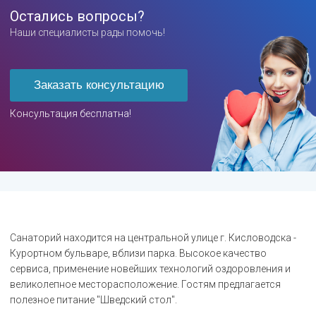
Остались вопросы?
Наши специалисты рады помочь!
Заказать консультацию
Консультация бесплатна!
Санаторий находится на центральной улице г. Кисловодска -
Курортном бульваре, вблизи парка. Высокое качество
сервиса, применение новейших технологий оздоровления и
великолепное месторасположение. Гостям предлагается
полезное питание "Шведский стол".