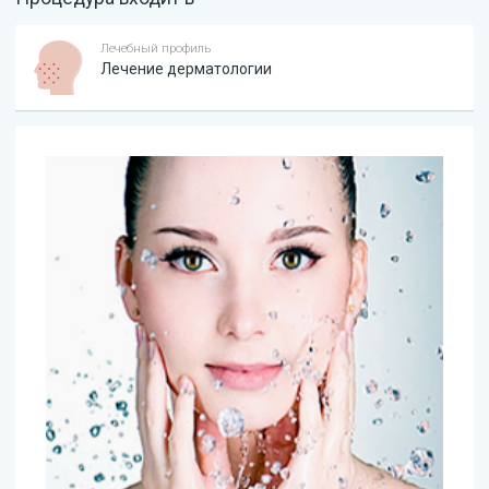
Лечебный профиль
Лечение дерматологии