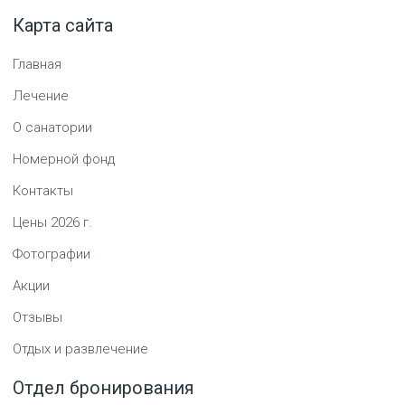
Карта сайта
Главная
Лечение
О санатории
Номерной фонд
Контакты
Цены
2026
г.
Фотографии
Акции
Отзывы
Отдых и развлечение
Отдел бронирования