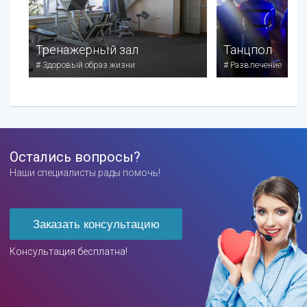
Тренажерный зал
Танцпол
#
Здоровый образ жизни
#
Развлечение
Остались вопросы?
Наши специалисты рады помочь!
Заказать консультацию
Консультация бесплатна!