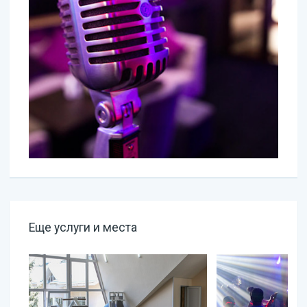
Еще услуги и места