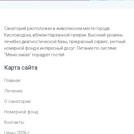
Санаторий расположен в живописном месте города
Кисловодска, вблизи Нарзанной галереи. Высокий уровень
лечебно-диагностической базы, прекрасный сервис, уютный
номерной фонд и интересный досуг. Питание по системе
"Меню-заказ" порадует гостей.
Карта сайта
Главная
Лечение
О санатории
Номерной фонд
Контакты
Цены
2026
г.