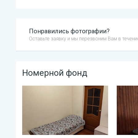
Понравились фотографии?
Оставьте заявку и мы перезвоним Вам в течени
Номерной фонд