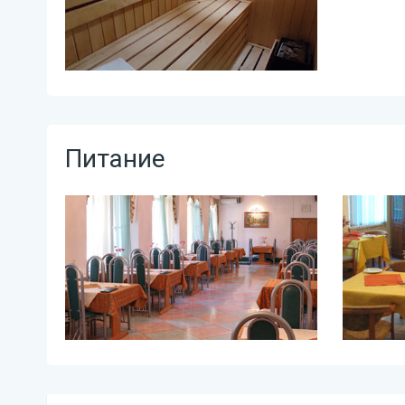
Питание