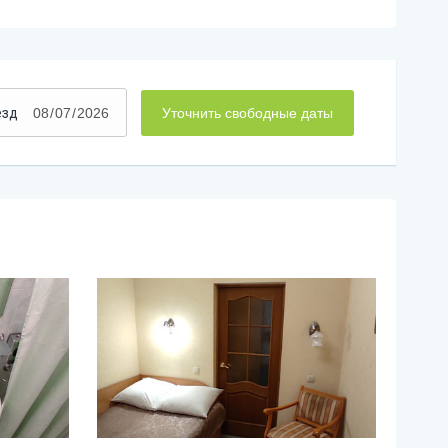
езд
Уточнить свободные даты