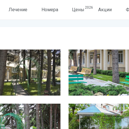
2026
Лечение
Номера
Цены
Акции
Ф