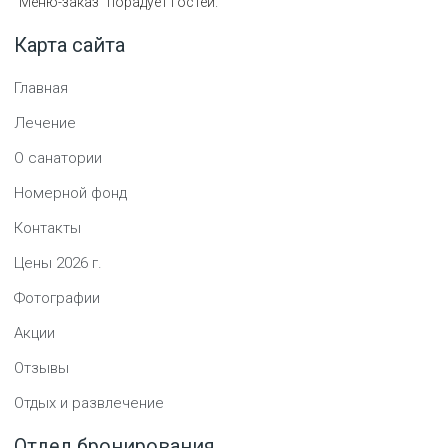
"Меню-заказ" порадует гостей.
Карта сайта
Главная
Лечение
О санатории
Номерной фонд
Контакты
Цены
2026
г.
Фотографии
Акции
Отзывы
Отдых и развлечение
Отдел бронирования