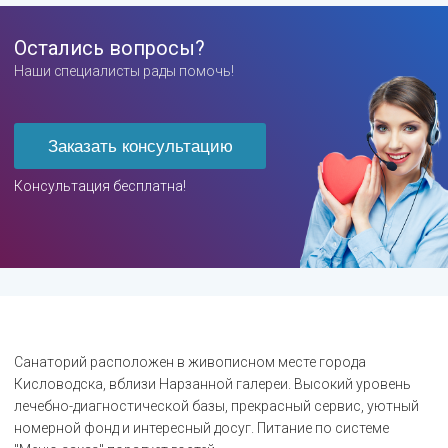
Остались вопросы?
Наши специалисты рады помочь!
Заказать консультацию
Консультация бесплатна!
Санаторий расположен в живописном месте города
Кисловодска, вблизи Нарзанной галереи. Высокий уровень
лечебно-диагностической базы, прекрасный сервис, уютный
номерной фонд и интересный досуг. Питание по системе