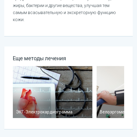
жиры, бактерии и другие вещества, улучшая тем
самым всасывательную и экскреторную функцию
кожи.
Еще методы лечения
ЭКГ-Электрокардиограмма
Велоэргометрия