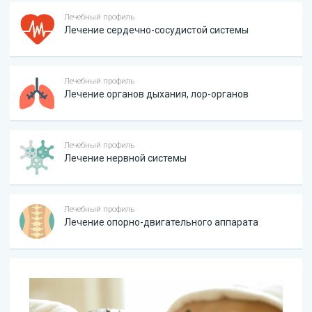
Лечебный профиль
Лечение сердечно-сосудистой системы
Лечебный профиль
Лечение органов дыхания, лор-органов
Лечебный профиль
Лечение нервной системы
Лечебный профиль
Лечение опорно-двигательного аппарата