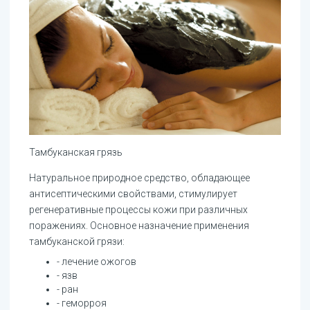
Тамбуканская грязь
Натуральное природное средство, обладающее
антисептическими свойствами, стимулирует
регенеративные процессы кожи при различных
поражениях. Основное назначение применения
тамбуканской грязи:
- лечение ожогов
- язв
- ран
- геморроя