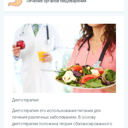
Лечение органов пищеварения
Диетотерапия
Диетотерапия это использование питания для
лечения различных заболеваниях. В основу
диетотерапии положена теория сбалансированного