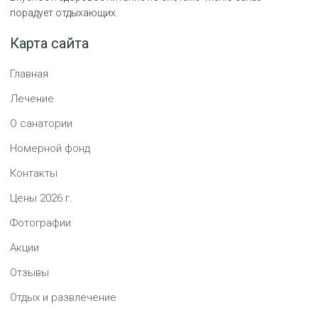
порадует отдыхающих.
Карта сайта
Главная
Лечение
О санатории
Номерной фонд
Контакты
Цены
2026
г.
Фотографии
Акции
Отзывы
Отдых и развлечение