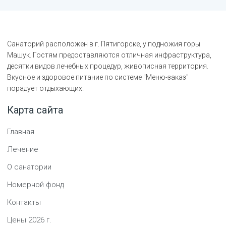
Санаторий расположен в г. Пятигорске, у подножия горы
Машук. Гостям предоставляются отличная инфраструктура,
десятки видов лечебных процедур, живописная территория.
Вкусное и здоровое питание по системе "Меню-заказ"
порадует отдыхающих.
Карта сайта
Главная
Лечение
О санатории
Номерной фонд
Контакты
Цены
2026
г.