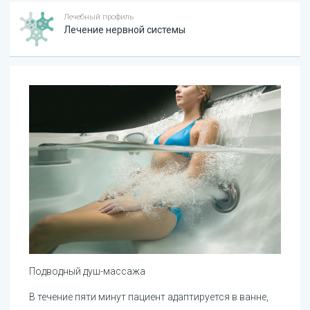
Лечебный профиль
Лечение нервной системы
Подводный душ-массажа
В течение пяти минут пациент адаптируется в ванне,