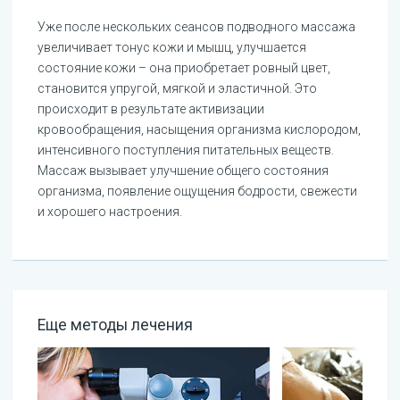
Уже после нескольких сеансов подводного массажа
увеличивает тонус кожи и мышц, улучшается
состояние кожи – она приобретает ровный цвет,
становится упругой, мягкой и эластичной. Это
происходит в результате активизации
кровообращения, насыщения организма кислородом,
интенсивного поступления питательных веществ.
Массаж вызывает улучшение общего состояния
организма, появление ощущения бодрости, свежести
и хорошего настроения.
Еще методы лечения