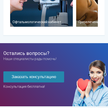
Офтальмологический кабинет
Грязелечение там
Остались вопросы?
Наши специалисты рады помочь!
Заказать консультацию
Консультация бесплатна!