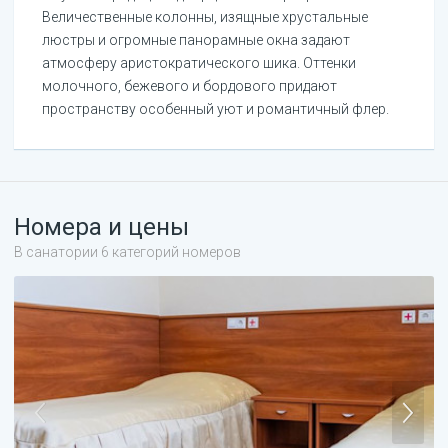
Величественные колонны, изящные хрустальные
люстры и огромные панорамные окна задают
атмосферу аристократического шика. Оттенки
молочного, бежевого и бордового придают
пространству особенный уют и романтичный флер.
Номера и цены
В санатории 6 категорий номеров