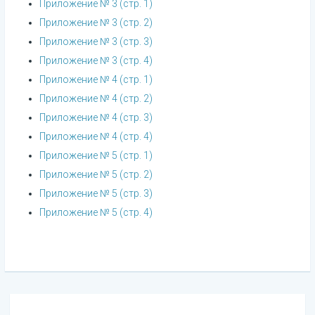
Приложение № 3 (стр. 1)
Приложение № 3 (стр. 2)
Приложение № 3 (стр. 3)
Приложение № 3 (стр. 4)
Приложение № 4 (стр. 1)
Приложение № 4 (стр. 2)
Приложение № 4 (стр. 3)
Приложение № 4 (стр. 4)
Приложение № 5 (стр. 1)
Приложение № 5 (стр. 2)
Приложение № 5 (стр. 3)
Приложение № 5 (стр. 4)