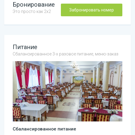
Бронирование
Забронировать номер
Это просто как 2х2
Питание
Сбалансированное 3-х разовое питание, меню-заказ
Сбалансированное питание