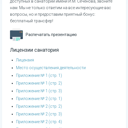
доступных в санатории имени И.М. Сеченова, звоните
нам. Мы не только ответим на все интересующие вас
вопросы, но и предоставим приятный бонус:
бесплатный трансфер!
Распечатать презентацию
Лицензии санатория
Лицензия
Место осуществления деятельности
Приложение № 1 (стр. 1)
Приложение № 1 (стр. 2)
Приложение № 1 (стр. 3)
Приложение № 2 (стр. 1)
Приложение № 2 (стр. 2)
Приложение № 2 (стр. 3)
Приложение № 2 (стр. 4)