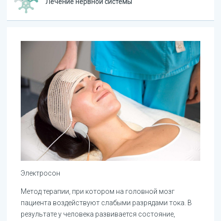
Лечение нервной системы
Электросон
Метод терапии, при котором на головной мозг
пациента воздействуют слабыми разрядами тока. В
результате у человека развивается состояние,