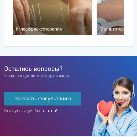
Иглорефлексотерапия
Магнитотерапия
Остались вопросы?
Наши специалисты рады помочь!
Заказать консультацию
Консультация бесплатна!