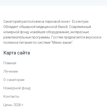
Санаторий расположен в парковой зоне г. Ессентуки.
Обладает обширной медицинской базой. Современный
номерной фонд, новейшее оборудование, интересные
развлекательные программы. Гостям предлагается вкусное и
полезное питание по системе "Меню-заказ".
Карта сайта
Главная
Лечение
О санатории
Номерной фонд
Контакты
Цены
2026
г.