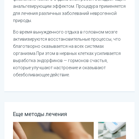
анальгезирующим эффектом. Процедура применяется
для лечения различных заболеваний неврогенной
природы.
Во время вынужденного отдыха в головном мозге
активизируются восстановительные процессы, что
благотворно сказывается на всех системах
организма.При этом в нервных клетках усиливается
выработка эндорфинов — гормонов счастья,
которые улучшают настроение и оказывают
обезболивающее действие.
Еще методы лечения