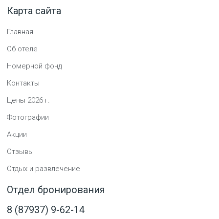
Карта сайта
Главная
Об отеле
Номерной фонд
Контакты
Цены
2026
г.
Фотографии
Акции
Отзывы
Отдых и развлечение
Отдел бронирования
8 (87937) 9-62-14