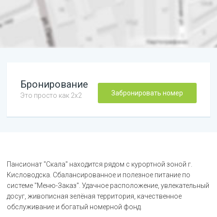
Бронирование
Забронировать номер
Это просто как 2х2
Пансионат "Скала" находится рядом с курортной зоной г.
Кисловодска. Сбалансированное и полезное питание по
системе "Меню-Заказ". Удачное расположение, увлекательный
досуг, живописная зелёная территория, качественное
обслуживание и богатый номерной фонд.