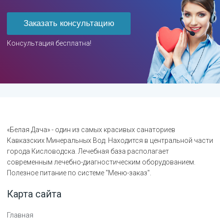
Заказать консультацию
Консультация бесплатна!
«Белая Дача» - один из самых красивых санаториев
Кавказских Минеральных Вод. Находится в центральной части
города Кисловодска. Лечебная база располагает
современным лечебно-диагностическим оборудованием.
Полезное питание по системе "Меню-заказ".
Карта сайта
Главная