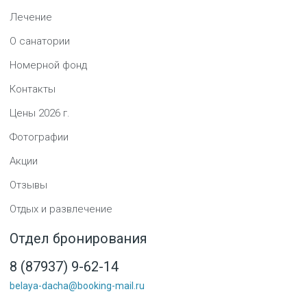
Лечение
О санатории
Номерной фонд
Контакты
Цены
2026
г.
Фотографии
Акции
Отзывы
Отдых и развлечение
Отдел бронирования
8 (87937) 9-62-14
belaya-dacha@booking-mail.ru