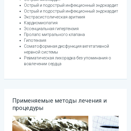
Острый и подострый инфекционный эндокардит
Острый и подострый инфекционный эндокардит
Экстрасистолическая аритмия
Кардиомиопатия
Эссенциальная гипертензия
Пролапс митрального клапана
Гипотензия
Соматоформная дисфункция вегетативной
нервной системы
Ревматическая лихорадка без упоминания о
вовлечении сердца
Применяемые методы лечения и
процедуры