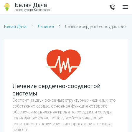
Белая Дача
город-курорт
Кисловодск
Белая Дача
Лечение
Лечение сердечно-сосудистой си
Лечение сердечно-сосудистой
системы
Состоит из двух основных структурных «единиц»: это
собственно сердце, основная функция которого –
обеспечение движения крови по сосудам, и сосуды,
проводящие кровь по телу и обеспечивающие
возможность получения кислорода и питательных
веществ.