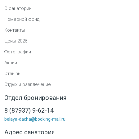
О санатории
Номерной фонд
Контакты
Цены
2026
г.
Фотографии
Акции
Отзывы
Отдых и развлечение
Отдел бронирования
8 (87937) 9-62-14
belaya-dacha@booking-mail.ru
Адрес санатория