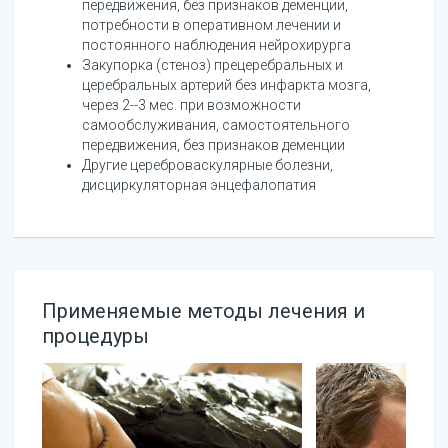
передвижения, без признаков деменции,
потребности в оперативном лечении и
постоянного наблюдения нейрохирурга
Закупорка (стеноз) прецеребральных и
церебральных артерий без инфаркта мозга,
через 2--3 мес. при возможности
самообслуживания, самостоятельного
передвижения, без признаков деменции
Другие цереброваскулярные болезни,
дисциркуляторная энцефалопатия
Применяемые методы лечения и
процедуры