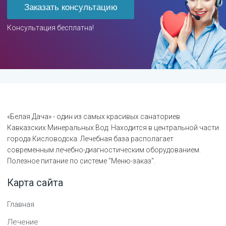
Заказать консультацию
Консультация бесплатна!
«Белая Дача» - один из самых красивых санаториев
Кавказских Минеральных Вод. Находится в центральной части
города Кисловодска. Лечебная база располагает
современным лечебно-диагностическим оборудованием.
Полезное питание по системе "Меню-заказ".
Карта сайта
Главная
Лечение