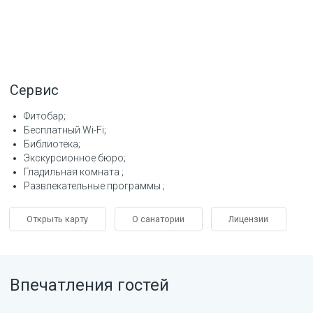
Сервис
Фитобар
Бесплатный Wi-Fi
Библиотека
Экскурсионное бюро
Гладильная комната
Развлекательные программы
Открыть карту
О санатории
Лицензии
Впечатления гостей