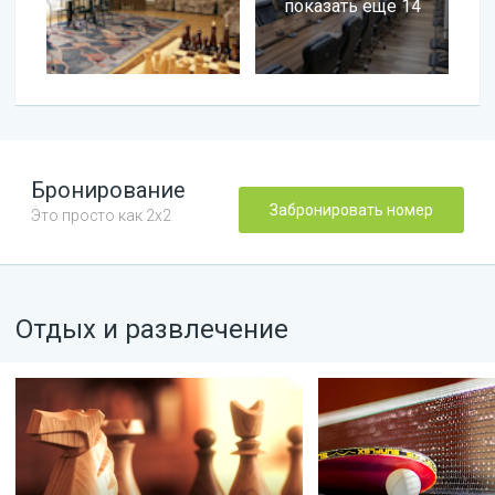
показать еще 14
Бронирование
Забронировать номер
Это просто как 2х2
Отдых и развлечение