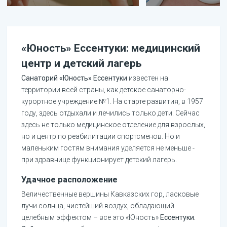
«Юность» Ессентуки: медицинский
центр и детский лагерь
Санаторий «Юность» Ессентуки
известен на
территории всей страны, как детское санаторно-
курортное учреждение №1. На старте развития, в 1957
году, здесь отдыхали и лечились только дети. Сейчас
здесь не только медицинское отделение для взрослых,
но и центр по реабилитации спортсменов. Но и
маленьким гостям внимания уделяется не меньше -
при здравнице функционирует детский лагерь.
Удачное расположение
Величественные вершины Кавказских гор, ласковые
лучи солнца, чистейший воздух, обладающий
целебным эффектом – все это «Юность»
Ессентуки.