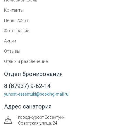
Контакты
Цены
2026
г.
Фотографии
Акции
Отзывы
Отдых и развлечение
Отдел бронирования
8 (87937) 9-62-14
yunost-essentuki@booking-mail.ru
Адрес санатория
город-курорт
Ессентуки
,
Советская улица, 24