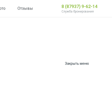
8 (87937) 9-62-14
ото
Отзывы
Служба бронирования
Закрыть меню