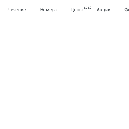
2026
Лечение
Номера
Цены
Акции
Ф