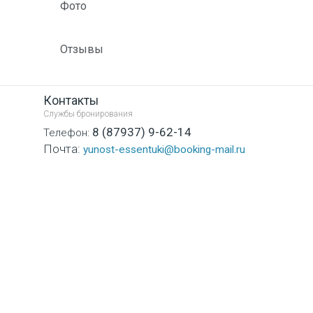
Фото
Отзывы
Контакты
Службы бронирования
8 (87937) 9-62-14
Телефон:
Почта:
yunost-essentuki@booking-mail.ru