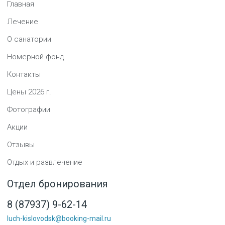
Главная
Лечение
О санатории
Номерной фонд
Контакты
Цены
2026
г.
Фотографии
Акции
Отзывы
Отдых и развлечение
Отдел бронирования
8 (87937) 9-62-14
luch-kislovodsk@booking-mail.ru