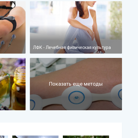
ЛФК - Лечебная физическая культура
Показать еще методы