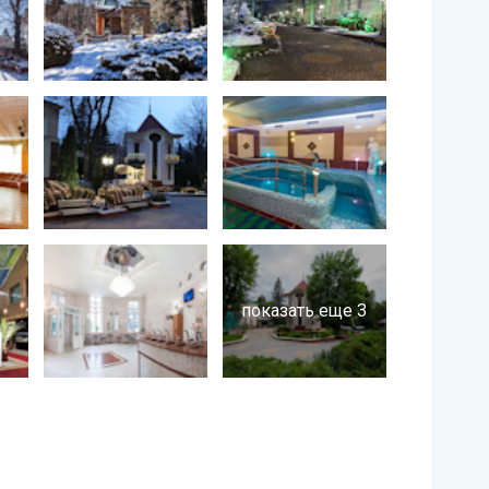
показать еще 3