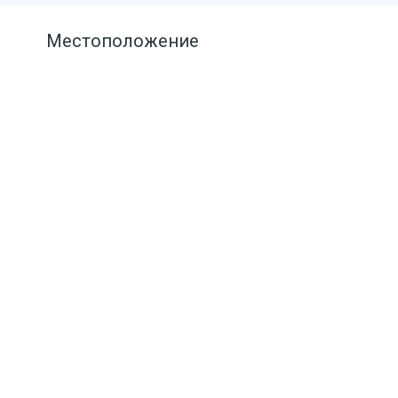
Местоположение