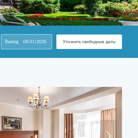
Выезд
Уточнить свободные даты