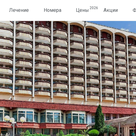
2026
Лечение
Номера
Цены
Акции
Ф