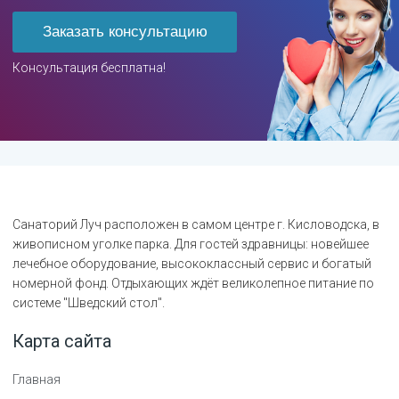
Заказать консультацию
Консультация бесплатна!
Санаторий Луч расположен в самом центре г. Кисловодска, в
живописном уголке парка. Для гостей здравницы: новейшее
лечебное оборудование, высококлассный сервис и богатый
номерной фонд. Отдыхающих ждёт великолепное питание по
системе "Шведский стол".
Карта сайта
Главная