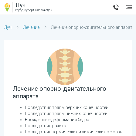
Луч
город-курорт
Кисловодск
Луч
Лечение
Лечение опорно-двигательного аппарата
Лечение опорно-двигательного
аппарата
Последствия травм верхних конечностей
Последствия травм нижних конечностей
Врожденные деформации бедра
Последствия рахита
Последствия термических и химических ожогов