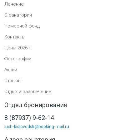
Лечение
О санатории
Номерной фонд
Контакты
Цены
2026
г.
Фотографии
Акции
Отзывы
Отдых и развлечение
Отдел бронирования
8 (87937) 9-62-14
luch-kislovodsk@booking-mail.ru
Адрес санатория