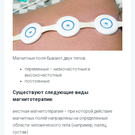
Магнитные поля бывают двух типов:
переменные – низкочастотные и
высокочастотные
постоянные
Существуют следующие виды
магнитотерапии:
местная магнитотерапия – при которой действие
магнитных полей направлены на определенные
области человеческого тела (например, палец,
сустав)