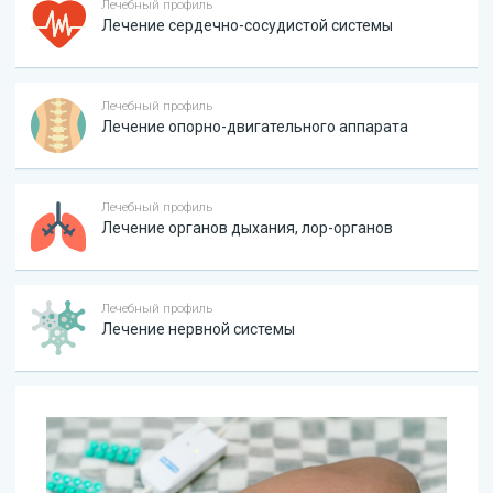
Лечебный профиль
Лечение сердечно-сосудистой системы
Лечебный профиль
Лечение опорно-двигательного аппарата
Лечебный профиль
Лечение органов дыхания, лор-органов
Лечебный профиль
Лечение нервной системы