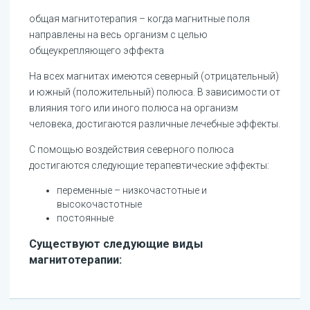
общая магнитотерапия – когда магнитные поля
направлены на весь организм с целью
общеукрепляющего эффекта
На всех магнитах имеются северный (отрицательный)
и южный (положительный) полюса. В зависимости от
влияния того или иного полюса на организм
человека, достигаются различные лечебные эффекты.
С помощью воздействия северного полюса
достигаются следующие терапевтические эффекты:
переменные – низкочастотные и
высокочастотные
постоянные
Существуют следующие виды
магнитотерапии: