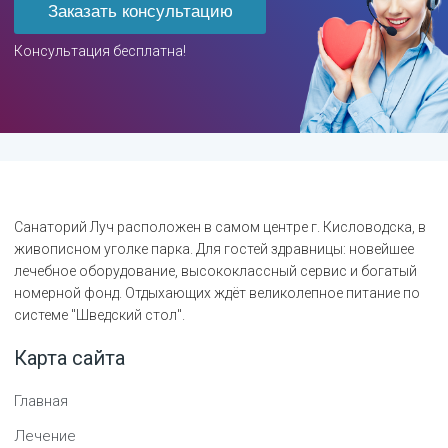
Заказать консультацию
Консультация бесплатна!
Санаторий Луч расположен в самом центре г. Кисловодска, в
живописном уголке парка. Для гостей здравницы: новейшее
лечебное оборудование, высококлассный сервис и богатый
номерной фонд. Отдыхающих ждёт великолепное питание по
системе "Шведский стол".
Карта сайта
Главная
Лечение