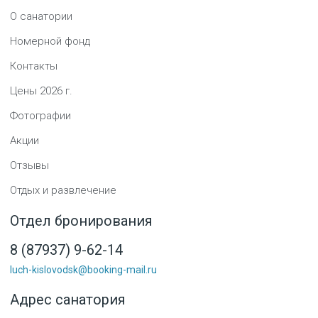
О санатории
Номерной фонд
Контакты
Цены
2026
г.
Фотографии
Акции
Отзывы
Отдых и развлечение
Отдел бронирования
8 (87937) 9-62-14
luch-kislovodsk@booking-mail.ru
Адрес санатория