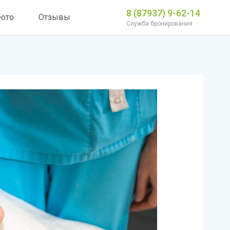
8 (87937) 9-62-14
ото
Отзывы
Служба бронирования