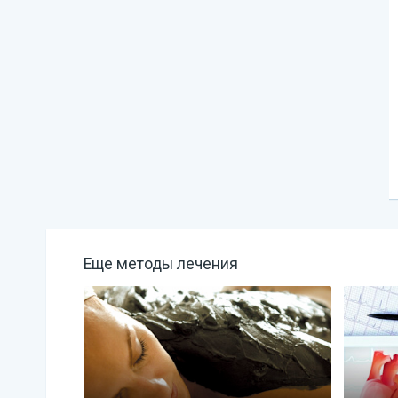
Еще методы лечения