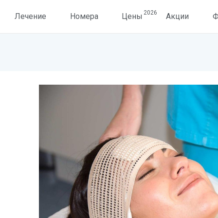
2026
Лечение
Номера
Цены
Акции
Ф