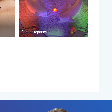
Спелеотерапия