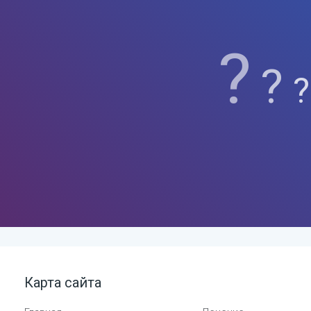
?
?
?
Карта сайта