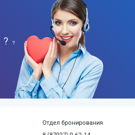
?
?
Отдел бронирования