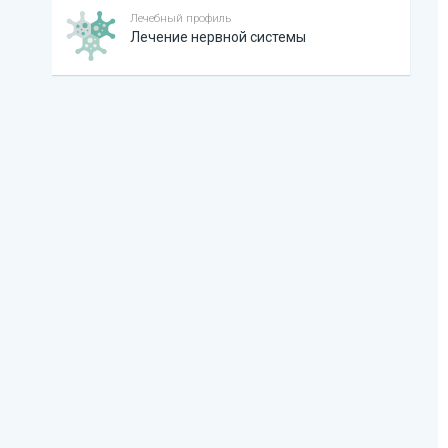
Лечебный профиль
Лечение нервной системы