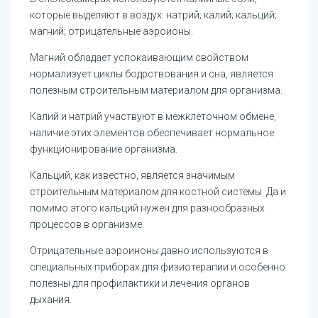
которые выделяют в воздух: натрий; калий; кальций;
магний; отрицательные аэроионы.
Магний обладает успокаивающим свойством
нормализует циклы бодрствования и сна, является
полезным строительным материалом для организма.
Калий и натрий участвуют в межклеточном обмене,
наличие этих элементов обеспечивает нормальное
функционирование организма.
Кальций, как известно, является значимым
строительным материалом для костной системы. Да и
помимо этого кальций нужен для разнообразных
процессов в организме.
Отрицательные аэроиноны давно используются в
специальных приборах для физиотерапии и особенно
полезны для профилактики и лечения органов
дыхания.