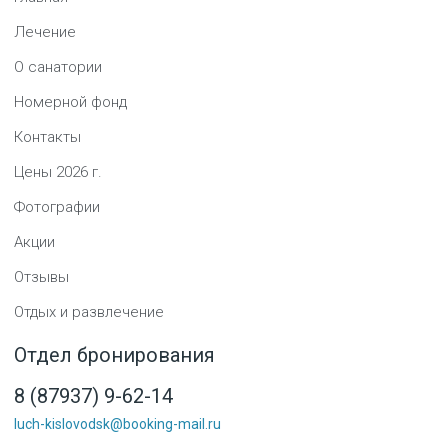
Лечение
О санатории
Номерной фонд
Контакты
Цены
2026
г.
Фотографии
Акции
Отзывы
Отдых и развлечение
Отдел бронирования
8 (87937) 9-62-14
luch-kislovodsk@booking-mail.ru