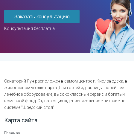
Заказать консультацию
Консультация бесплатна!
Санаторий Луч расположен в самом центре г. Кисловодска, в
живописном уголке парка. Для гостей здравницы: новейшее
лечебное оборудование, высококлассный сервис и богатый
номерной фонд. Отдыхающих ждёт великолепное питание по
системе "Шведский стол".
Карта сайта
Главная