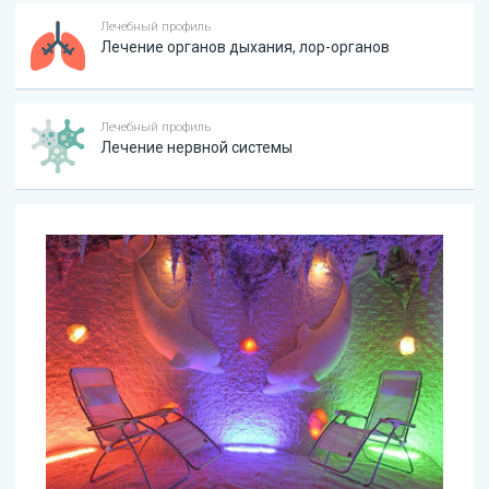
Лечебный профиль
Лечение органов дыхания, лор-органов
Лечебный профиль
Лечение нервной системы